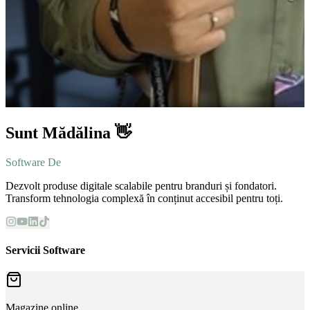
Sunt Mădălina 👋
Software Developer
Dezvolt produse digitale scalabile pentru branduri și fondatori.
Transform tehnologia complexă în conținut accesibil pentru toți.
Servicii Software
Magazine online