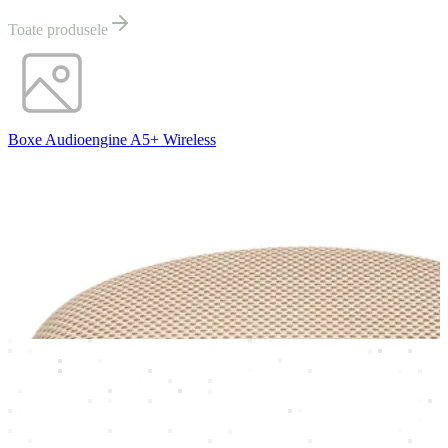
Toate produsele
Boxe Audioengine A5+ Wireless