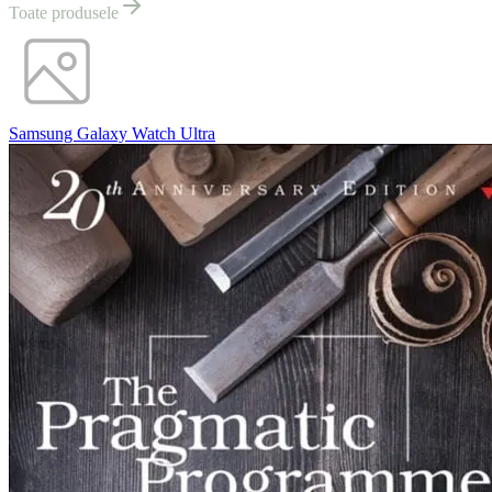
Toate produsele
Samsung Galaxy Watch Ultra