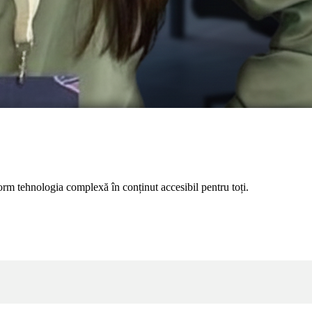
orm tehnologia complexă în conținut accesibil pentru toți.