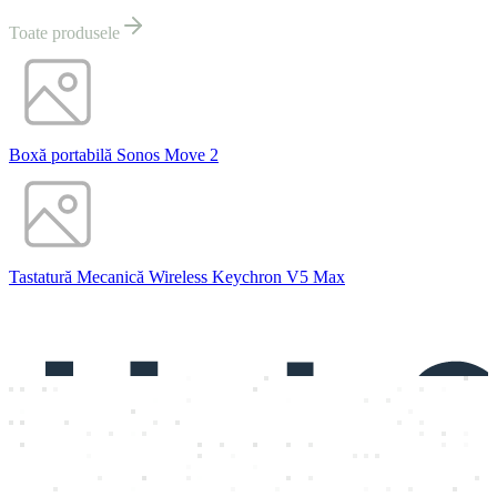
Toate produsele
Boxă portabilă Sonos Move 2
Tastatură Mecanică Wireless Keychron V5 Max