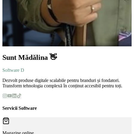
Sunt Mădălina 👋
Software Developer
Dezvolt produse digitale scalabile pentru branduri și fondatori.
Transform tehnologia complexă în conținut accesibil pentru toți.
Servicii Software
Magazine online