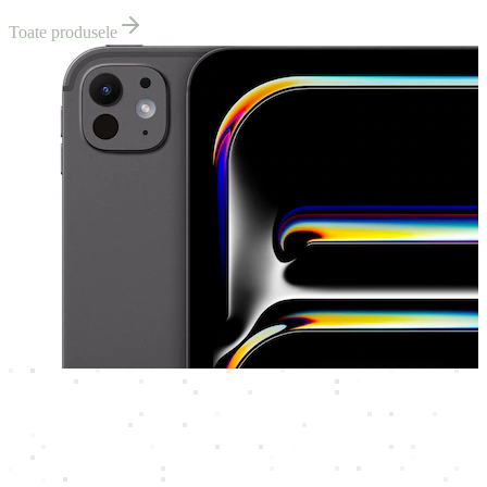
Toate produsele