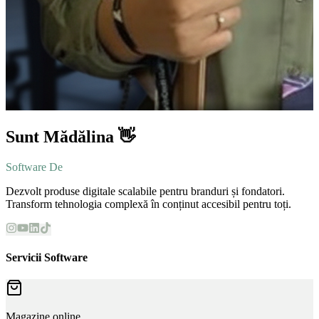
Sunt Mădălina 👋
Software Developer
Dezvolt produse digitale scalabile pentru branduri și fondatori.
Transform tehnologia complexă în conținut accesibil pentru toți.
Servicii Software
Magazine online