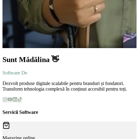
Sunt Mădălina 👋
Software Developer
Dezvolt produse digitale scalabile pentru branduri și fondatori.
Transform tehnologia complexă în conținut accesibil pentru toți.
Servicii Software
Magazine online