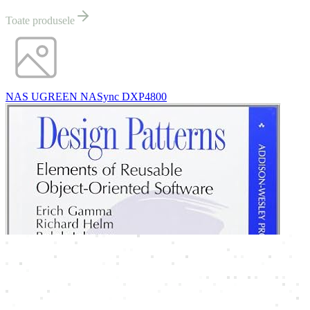
Toate produsele
NAS UGREEN NASync DXP4800