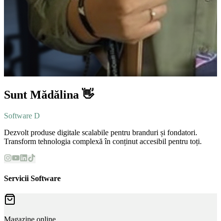
Sunt Mădălina 👋
Software Developer
Dezvolt produse digitale scalabile pentru branduri și fondatori.
Transform tehnologia complexă în conținut accesibil pentru toți.
Servicii Software
Magazine online