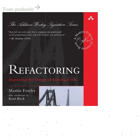
Toate produsele